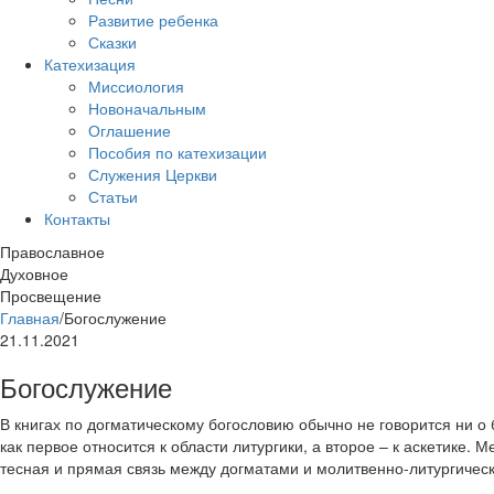
Развитие ребенка
Сказки
Катехизация
Миссиология
Новоначальным
Оглашение
Пособия по катехизации
Служения Церкви
Статьи
Контакты
Православное
Духовное
Просвещение
Главная
/
Богослужение
21.11.2021
Богослужение
В книгах по догматическому богословию обычно не говорится ни о 
как первое относится к области литургики, а второе – к аскетике. 
тесная и прямая связь между догматами и молитвенно-литургичес