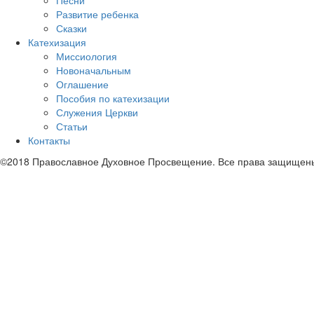
Песни
Развитие ребенка
Сказки
Катехизация
Миссиология
Новоначальным
Оглашение
Пособия по катехизации
Служения Церкви
Статьи
Контакты
©2018 Православное Духовное Просвещение. Все права защищен