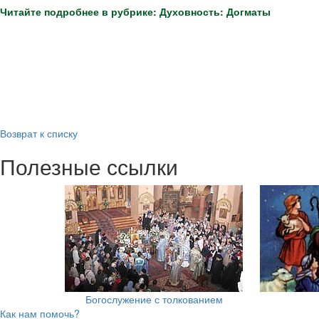
Читайте подробнее в рубрике: Духовность: Догматы
Возврат к списку
Полезные ссылки
Богослужение с толкованием
Как нам помочь?