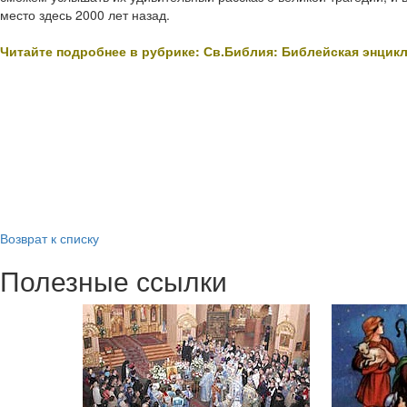
место здесь 2000 лет назад.
Читайте подробнее в рубрике: Св.Библия: Библейская энцик
Возврат к списку
Полезные ссылки