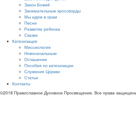
Закон Божий
Занимательные кроссворды
Мы идем в храм
Песни
Развитие ребенка
Сказки
Катехизация
Миссиология
Новоначальным
Оглашение
Пособия по катехизации
Служения Церкви
Статьи
Контакты
©2018 Православное Духовное Просвещение. Все права защищен