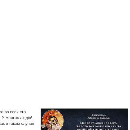
а во всех его
 У многих людей,
ак в таком случае