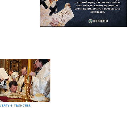
Святые таинства