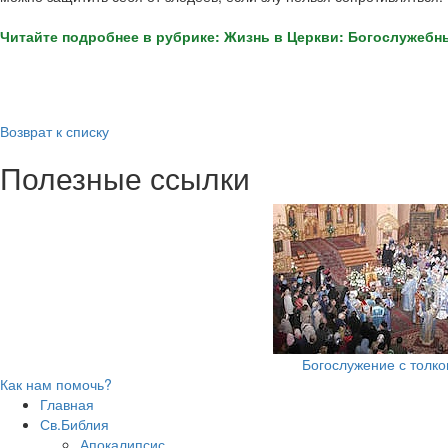
Читайте подробнее в рубрике: Жизнь в Церкви: Богослужебн
Возврат к списку
Полезные ссылки
Богослужение с толк
Как нам помочь?
Главная
Св.Библия
Апокалипсис