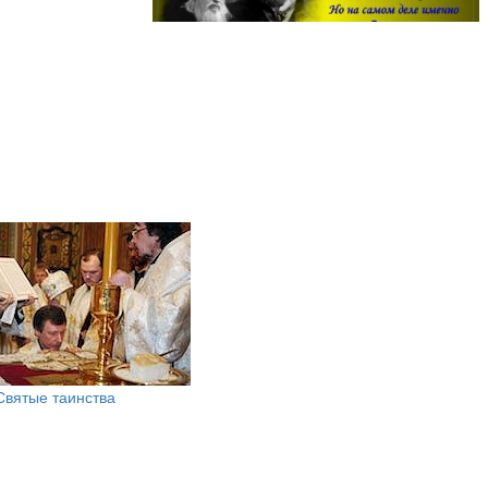
Святые таинства