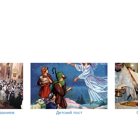
ованием
Детский пост