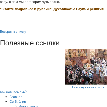
веру, о чем мы поговорим чуть позже.
Читайте подробнее в рубрике: Духовность: Наука и религия
Возврат к списку
Полезные ссылки
Богослужение с толк
Как нам помочь?
Главная
Св.Библия
Апокалипсис